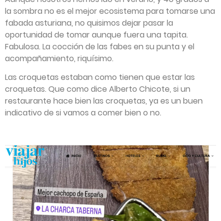
la sombra no es el mejor ecosistema para tomarse una
fabada asturiana, no quisimos dejar pasar la
oportunidad de tomar aunque fuera una tapita.
Fabulosa. La cocción de las fabes en su punta y el
acompañamiento, riquísimo.
Las croquetas estaban como tienen que estar las
croquetas. Que como dice Alberto Chicote, si un
restaurante hace bien las croquetas, ya es un buen
indicativo de si vamos a comer bien o no.