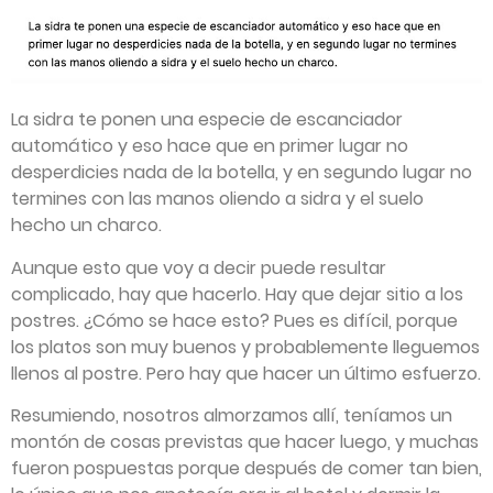
La sidra te ponen una especie de escanciador
automático y eso hace que en primer lugar no
desperdicies nada de la botella, y en segundo lugar no
termines con las manos oliendo a sidra y el suelo
hecho un charco.
Aunque esto que voy a decir puede resultar
complicado, hay que hacerlo. Hay que dejar sitio a los
postres. ¿Cómo se hace esto? Pues es difícil, porque
los platos son muy buenos y probablemente lleguemos
llenos al postre. Pero hay que hacer un último esfuerzo.
Resumiendo, nosotros almorzamos allí, teníamos un
montón de cosas previstas que hacer luego, y muchas
fueron pospuestas porque después de comer tan bien,