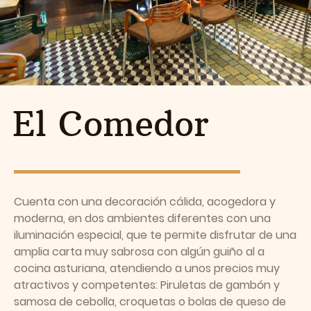
El Comedor
Cuenta con una decoración cálida, acogedora y
moderna, en dos ambientes diferentes con una
iluminación especial, que te permite disfrutar de una
amplia carta muy sabrosa con algún guiño al a
cocina asturiana, atendiendo a unos precios muy
atractivos y competentes: Piruletas de gambón y
samosa de cebolla, croquetas o bolas de queso de